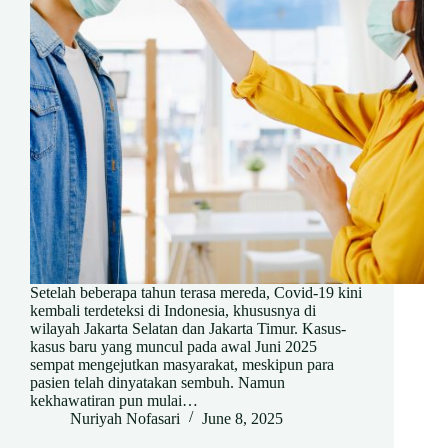
Setelah beberapa tahun terasa mereda, Covid-19 kini
kembali terdeteksi di Indonesia, khususnya di
wilayah Jakarta Selatan dan Jakarta Timur. Kasus-
kasus baru yang muncul pada awal Juni 2025
sempat mengejutkan masyarakat, meskipun para
pasien telah dinyatakan sembuh. Namun
kekhawatiran pun mulai…
Nuriyah Nofasari
June 8, 2025